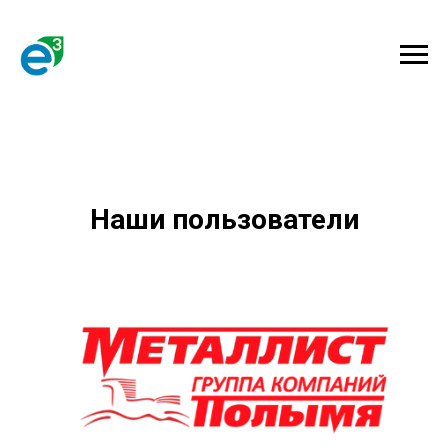
Наши пользователи