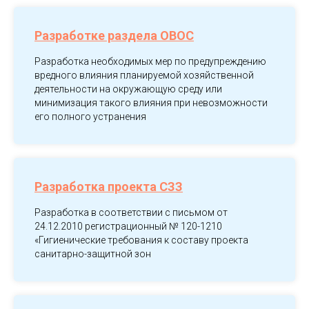
Разработке раздела ОВОС
Разработка необходимых мер по предупреждению
вредного влияния планируемой хозяйственной
деятельности на окружающую среду или
минимизация такого влияния при невозможности
его полного устранения
Разработка проекта СЗЗ
Разработка в соответствии с письмом от
24.12.2010 регистрационный № 120-1210
«Гигиенические требования к составу проекта
санитарно-защитной зон