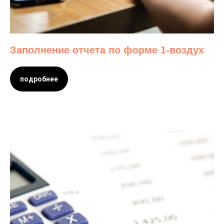
Заполнение отчета по форме 1-воздух
подробнее