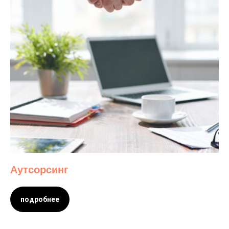
Аутсорсинг
подробнее