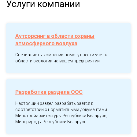
Услуги компании
Аутсорсинг в области охраны
атмосферного воздуха
Специалисты компании помогут вести учёт в
области экологии на вашем предприятии
Разработка раздела ООС
Настоящий раздел разрабатывается в
соответствии с нормативными документами
Минстройархитектуры Республики Беларусь,
Минприроды Республики Беларусь