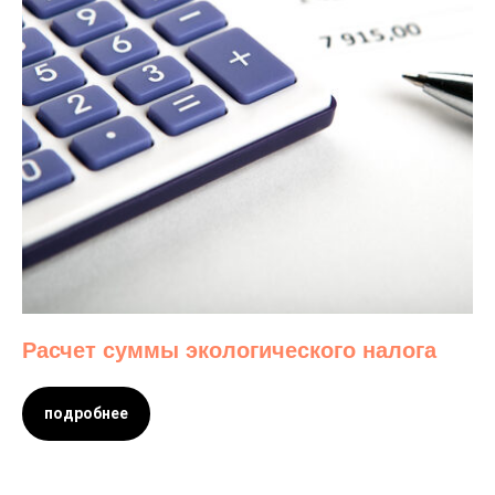
Расчет суммы экологического налога
подробнее