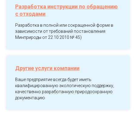
Разработка инструкции по обращению
с отходами
Разработка в полной или сокращенной форме в
зависимости от требований постановления
Минприроды от 22.10.2010 № 45)
Другие услуги компании
Ваше предприятие всегда будет иметь
квалифицированную экологическую поддержку,
качественно разработанную природоохранную
документацию