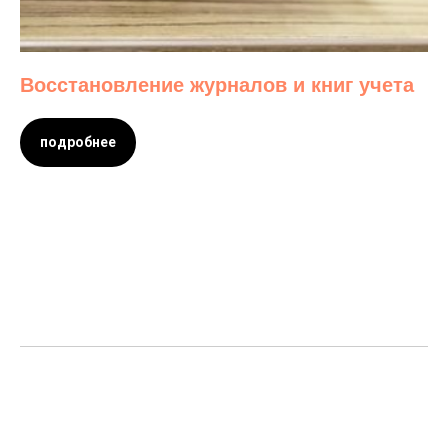
Восстановление журналов и книг учета
подробнее