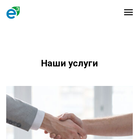
Наши услуги